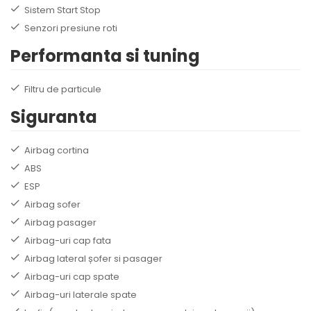
Sistem Start Stop
Senzori presiune roti
Performanta si tuning
Filtru de particule
Siguranta
Airbag cortina
ABS
ESP
Airbag sofer
Airbag pasager
Airbag-uri cap fata
Airbag lateral șofer si pasager
Airbag-uri cap spate
Airbag-uri laterale spate