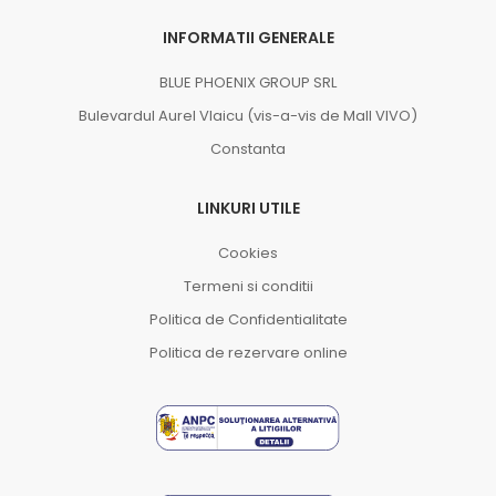
INFORMATII GENERALE
BLUE PHOENIX GROUP SRL
Bulevardul Aurel Vlaicu (vis-a-vis de Mall VIVO)
Constanta
LINKURI UTILE
Cookies
Termeni si conditii
Politica de Confidentialitate
Politica de rezervare online