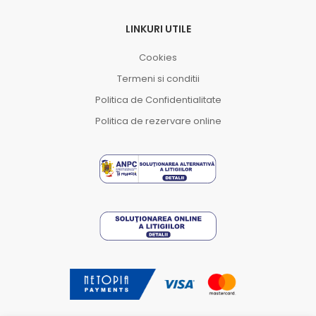
LINKURI UTILE
Cookies
Termeni si conditii
Politica de Confidentialitate
Politica de rezervare online