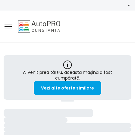
Ai venit prea târziu, această mașină a fost
cumpărată.
Vezi alte oferte similare