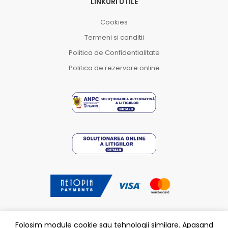
LINKURI UTILE
Cookies
Termeni si conditii
Politica de Confidentialitate
Politica de rezervare online
Folosim module cookie sau tehnologii similare. Apasand