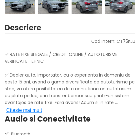
Descriere
Cod Intern: CT75KLU
✅ RATE FIXE SI EGALE / CREDIT ONLINE / AUTOTURISME
VERIFICATE TEHNIC
✅ Dealer auto, Importator, cu o experienta in domeniu de
peste 15 ani, avand o gama diversificata de autoturisme pe
stoc, va ofera posibilitatea de a achizitiona un autoturism
cu plata pe loc, prin transfer bancar sau printr-un sistem
avantajos de rate fixe. Fara avans! Acum si in rate
...
Citeste mai mult
Audio si Conectivitate
Bluetooth