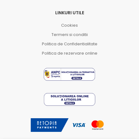
LINKURI UTILE
Cookies
Termeni si conditii
Politica de Confidentialitate
Politica de rezervare online