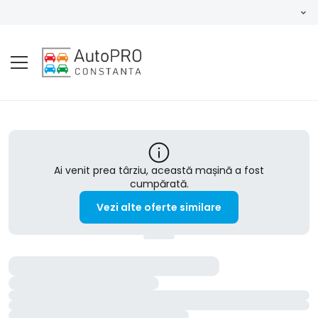
Ai venit prea târziu, această mașină a fost
cumpărată.
Vezi alte oferte similare