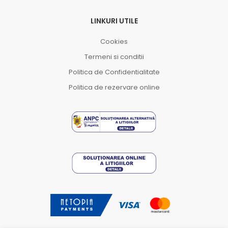
LINKURI UTILE
Cookies
Termeni si conditii
Politica de Confidentialitate
Politica de rezervare online