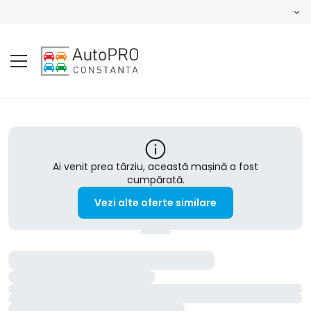
Ai venit prea târziu, această mașină a fost
cumpărată.
Vezi alte oferte similare