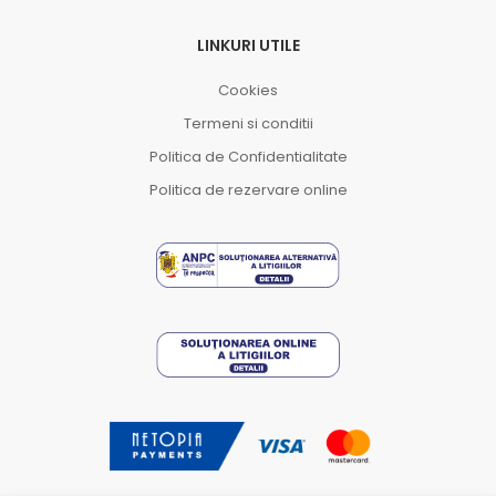
LINKURI UTILE
Cookies
Termeni si conditii
Politica de Confidentialitate
Politica de rezervare online