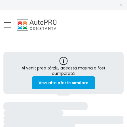
Ai venit prea târziu, această mașină a fost
cumpărată.
Vezi alte oferte similare