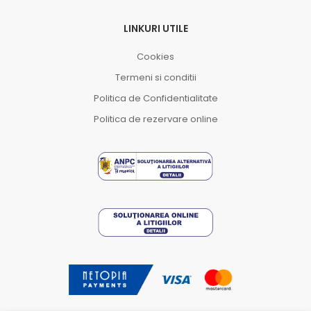
LINKURI UTILE
Cookies
Termeni si conditii
Politica de Confidentialitate
Politica de rezervare online