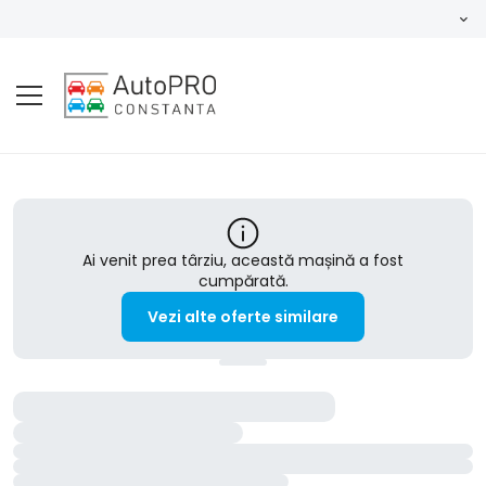
Ai venit prea târziu, această mașină a fost
cumpărată.
Vezi alte oferte similare